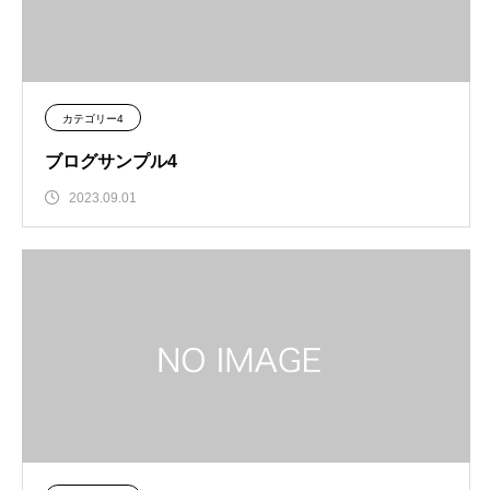
カテゴリー4
ブログサンプル4
2023.09.01