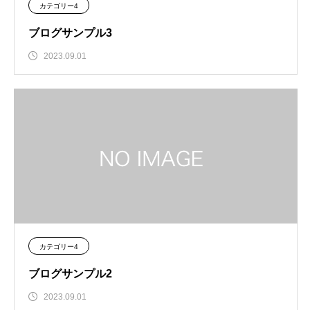
カテゴリー4
ブログサンプル3
2023.09.01
カテゴリー4
ブログサンプル2
2023.09.01