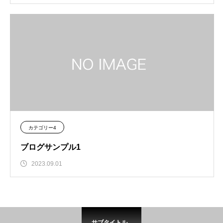
カテゴリー4
ブログサンプル1
2023.09.01
サブタイトル