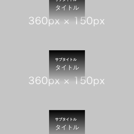
タイトル
サブタイトル
タイトル
サブタイトル
タイトル