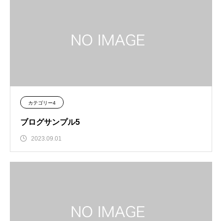
カテゴリー4
ブログサンプル5
2023.09.01