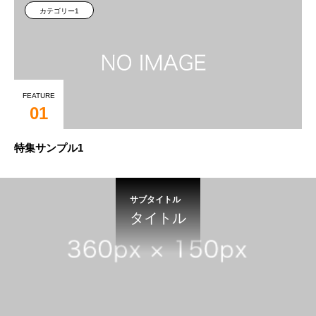
カテゴリー1
FEATURE
01
特集サンプル1
サブタイトル
タイトル