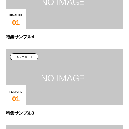
FEATURE
01
特集サンプル4
カテゴリー1
FEATURE
01
特集サンプル3