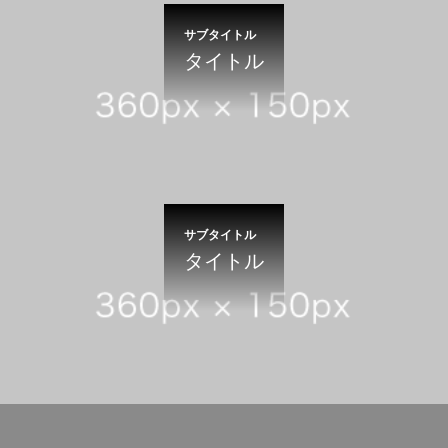
サブタイトル
タイトル
サブタイトル
タイトル