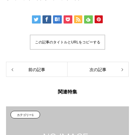
この記事のタイトルとURLをコピーする
前の記事
次の記事
関連特集
カテゴリー1