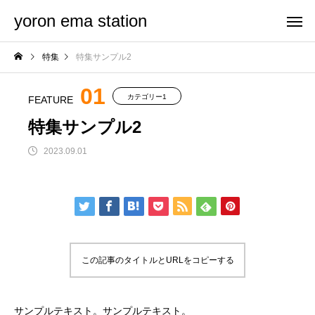
yoron ema station
特集
特集サンプル2
01
カテゴリー1
FEATURE
特集サンプル2
2023.09.01
この記事のタイトルとURLをコピーする
サンプルテキスト。サンプルテキスト。